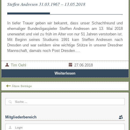
Steffen Andresen 31.03.1967 – 13.05.2018
In tiefer Trauer geben wir bekannt, dass unser Schachfreund und
ehemaliger Bundesligaspieler Steffen Andresen am 13. Mai 2018
unerwartet und viel zu früh im Alter von nur 51 Jahren verstorben ist.
Mit Beginn seines Studiums 1991 kam Steffen Andresen nach
Dresden und war seitdem eine wichtige Stütze in unserer Dresdner
Mannschaft, damals noch Post Dresden.…
Tim Oehl
27.06.2018
Weiterlesen
Ältere Beiträge
Mitgliederbereich