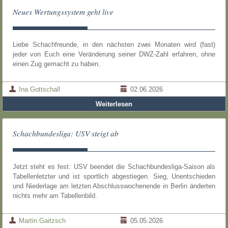
Neues Wertungssystem geht live
Liebe Schachfreunde, in den nächsten zwei Monaten wird (fast)
jeder von Euch eine Veränderung seiner DWZ-Zahl erfahren, ohne
einen Zug gemacht zu haben.
Ina Gottschall
02.06.2026
Weiterlesen
Schachbundesliga: USV steigt ab
Jetzt steht es fest: USV beendet die Schachbundesliga-Saison als
Tabellenletzter und ist sportlich abgestiegen. Sieg, Unentschieden
und Niederlage am letzten Abschlusswochenende in Berlin änderten
nichts mehr am Tabellenbild.
Martin Gaitzsch
05.05.2026