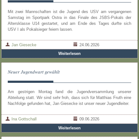
Mit zwei Mannschaften ist die Jugend des USV am vergangenen
Samstag im Sportpark Ostra in das Finale des JSBS-Pokals der
Altersklasse U14 gestartet, und am Ende des Tages durfte sich
USV I als Pokalsieger feiern lassen.
Jan Giesecke
24.06.2026
Weiterlesen
Neuer Jugendwart gewählt
Am gestrigen Montag fand die Jugendversammlung unserer
Abteilung statt. Wir sind sehr froh, dass sich für Matthias Fruth eine
Nachfolge gefunden hat, Jan Giesecke ist unser neuer Jugendleiter.
Ina Gottschall
09.06.2026
Weiterlesen