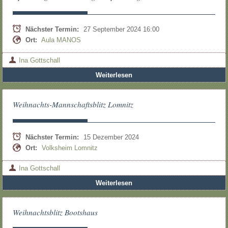
Nächster Termin:
27 September 2024 16:00
Ort:
Aula MANOS
Ina Gottschall
Weiterlesen
Weihnachts-Mannschaftsblitz Lomnitz
Nächster Termin:
15 Dezember 2024
Ort:
Volksheim Lomnitz
Ina Gottschall
Weiterlesen
Weihnachtsblitz Bootshaus