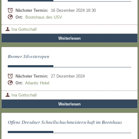
Nächster Termin:
16 Dezember 2024 18:30
Ort:
Bootshaus des USV
Ina Gottschall
Weiterlesen
Bremer Silvesteropen
Nächster Termin:
27 Dezember 2024
Ort:
Atlantic Hotel
Ina Gottschall
Weiterlesen
Offene Dresdner Schnellschachmeisterschaft im Bootshaus