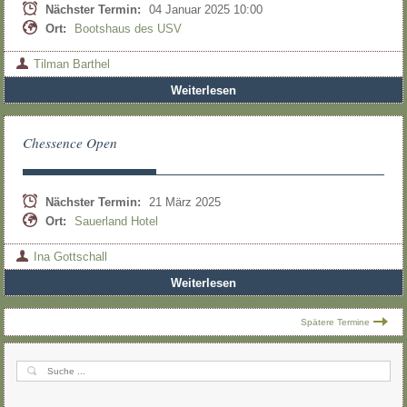
Nächster Termin:
04 Januar 2025 10:00
Ort:
Bootshaus des USV
Tilman Barthel
Weiterlesen
Chessence Open
Nächster Termin:
21 März 2025
Ort:
Sauerland Hotel
Ina Gottschall
Weiterlesen
Spätere Termine