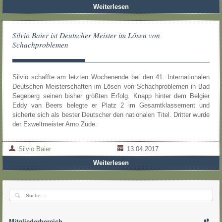
Weiterlesen
Silvio Baier ist Deutscher Meister im Lösen von
Schachproblemen
Silvio schaffte am letzten Wochenende bei den 41. Internationalen
Deutschen Meisterschaften im Lösen von Schachproblemen in Bad
Segeberg seinen bisher größten Erfolg. Knapp hinter dem Belgier
Eddy van Beers belegte er Platz 2 im Gesamtklassement und
sicherte sich als bester Deutscher den nationalen Titel. Dritter wurde
der Exweltmeister Arno Zude.
Silvio Baier
13.04.2017
Weiterlesen
Mitgliederbereich