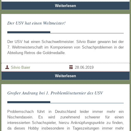
Weiterlesen
Der USV hat einen Weltmeister!
Der USV hat einen Schachweltmeister. Silvio Baier gewann bei der
7. Weltmeisterschaft im Komponieren von Schachproblemen in der
Abteilung Retros die Goldmedaille.
Silvio Baier
28.06.2019
Weiterlesen
Großer Andrang bei 1. Problemlöseturnier des USV
Problemschach führt in Deutschland leider immer mehr ein
Nischendasein. Es wird zunehmend schwerer für einen
interessierten Schachspieler, hierzu Anknüpfungspunkte zu finden,
da dieses Hobby insbesondere in Tageszeitungen immer mehr