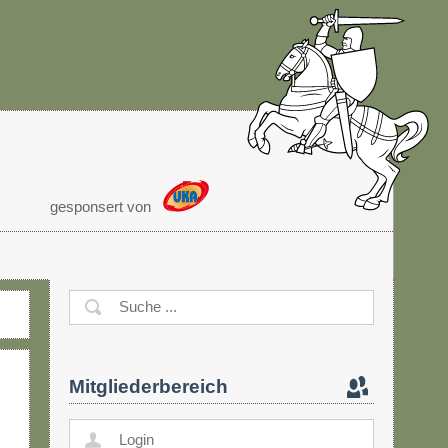
gesponsert von
Mitgliederbereich