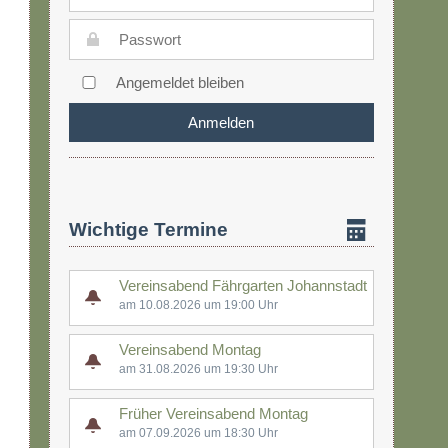
Angemeldet bleiben
Wichtige Termine
Vereinsabend Fährgarten Johannstadt
am 10.08.2026 um 19:00 Uhr
Vereinsabend Montag
am 31.08.2026 um 19:30 Uhr
Früher Vereinsabend Montag
am 07.09.2026 um 18:30 Uhr