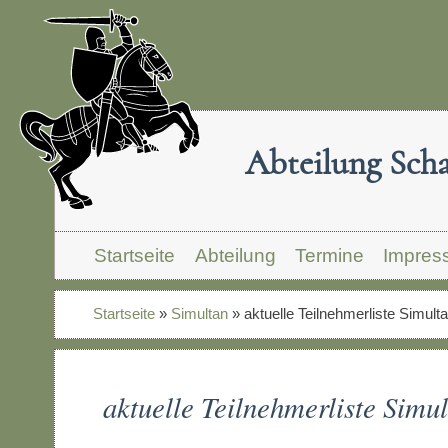
Abteilung Sch
Startseite
Abteilung
Termine
Impres
Startseite
»
Simultan
»
aktuelle Teilnehmerliste Simul
aktuelle Teilnehmerliste Simu