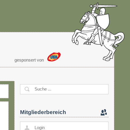
gesponsert von
Mitgliederbereich