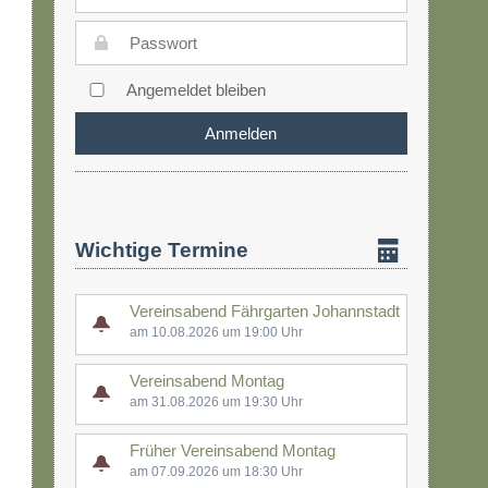
Angemeldet bleiben
Wichtige Termine
Vereinsabend Fährgarten Johannstadt
am 10.08.2026 um 19:00 Uhr
Vereinsabend Montag
am 31.08.2026 um 19:30 Uhr
Früher Vereinsabend Montag
am 07.09.2026 um 18:30 Uhr