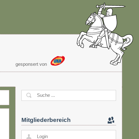
gesponsert von
Mitgliederbereich