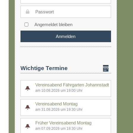
Angemeldet bleiben
Wichtige Termine
Vereinsabend Fährgarten Johannstadt
am 10.08.2026 um 19:00 Uhr
Vereinsabend Montag
am 31.08.2026 um 19:30 Uhr
Früher Vereinsabend Montag
am 07.09.2026 um 18:30 Uhr